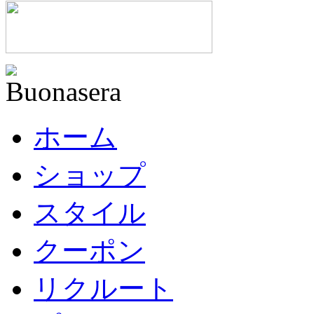
ホーム
ショップ
スタイル
クーポン
リクルート