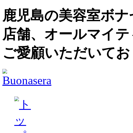
鹿児島の美容室ボナセ
店舗、オールマイテ
ご愛顧いただいてお