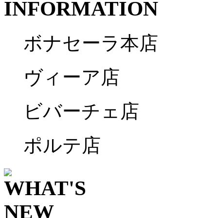
ボナセーラ本店
ヴィーア店
ビバーチェ店
ポルテ店