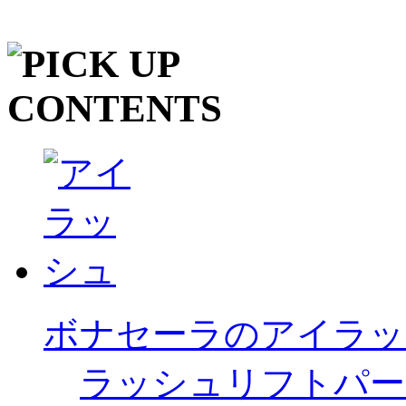
ボナセーラのアイラッ
ラッシュリフトパー