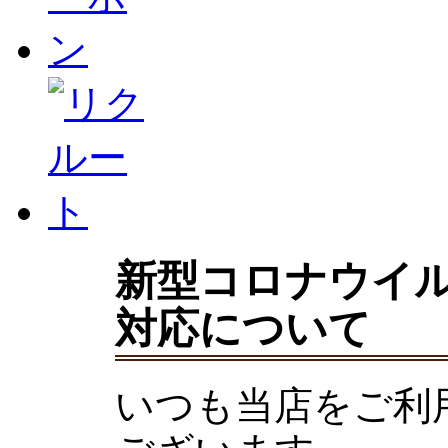
新型コロナウイ
対応について
いつも当店をご利