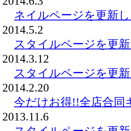
2014.6.3
ネイルページを更新し
2014.5.2
スタイルページを更新
2014.3.12
スタイルページを更新
2014.2.20
今だけお得!!全店合
2013.11.6
スタイルページを更新