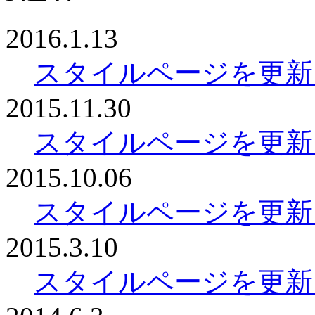
2016.1.13
スタイルページを更新
2015.11.30
スタイルページを更新
2015.10.06
スタイルページを更新
2015.3.10
スタイルページを更新