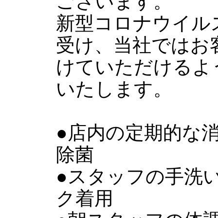
ございます。
新型コロナウイル
受け、当社ではお
けていただけるよ
いたします。
●店内の定期的な
除菌
●スタッフの手洗
ク着用