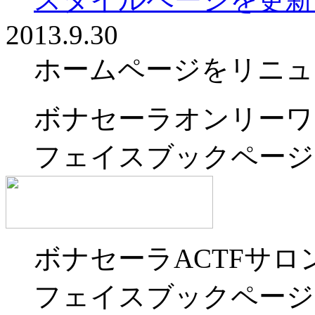
2013.9.30
ホームページをリニュ
ボナセーラオンリーワ
フェイスブックページ
ボナセーラACTFサロ
フェイスブックページ