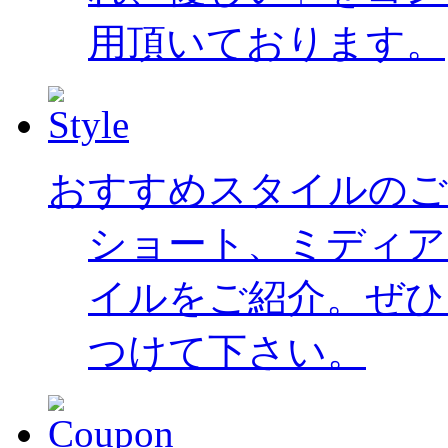
用頂いております。
おすすめスタイルのご
ショート、ミディア
イルをご紹介。ぜひ
つけて下さい。