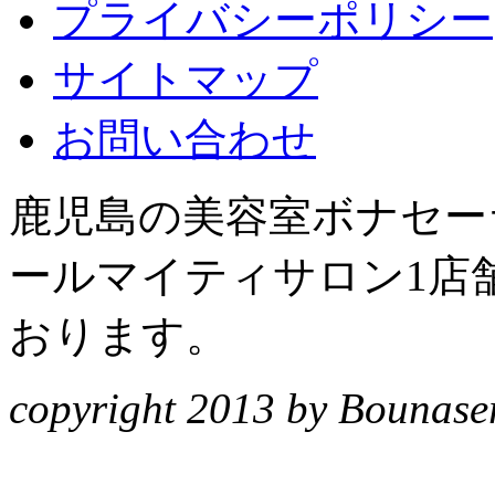
プライバシーポリシー
サイトマップ
お問い合わせ
鹿児島の美容室ボナセーラ
ールマイティサロン1店
おります。
copyright 2013 by Bounasera