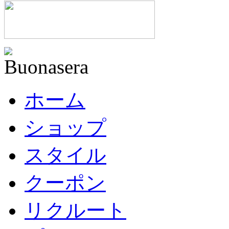
ホーム
ショップ
スタイル
クーポン
リクルート