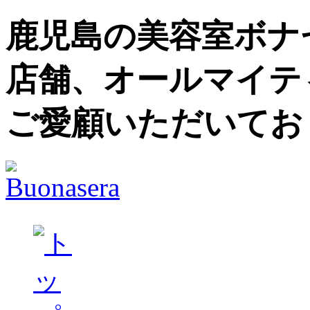
鹿児島の美容室ボナセ
店舗、オールマイテ
ご愛顧いただいてお