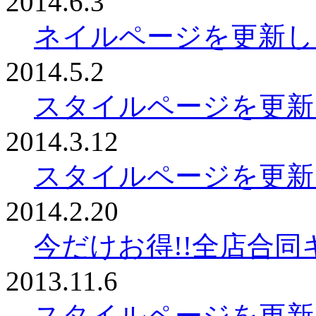
2014.6.3
ネイルページを更新し
2014.5.2
スタイルページを更新
2014.3.12
スタイルページを更新
2014.2.20
今だけお得!!全店合
2013.11.6
スタイルページを更新