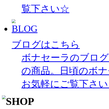
覧下さい☆
ブログはこちら
ボナセーラのブログ
の商品。日頃のボナ
お気軽にご覧下さい