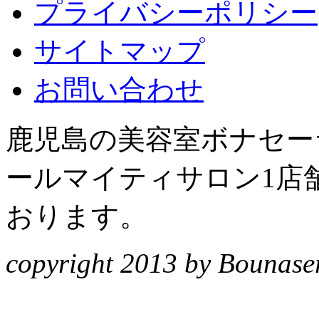
プライバシーポリシー
サイトマップ
お問い合わせ
鹿児島の美容室ボナセーラ
ールマイティサロン1店
おります。
copyright 2013 by Bounasera