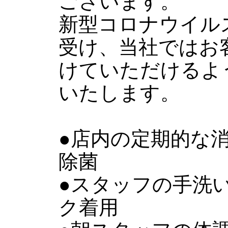
ございます。
新型コロナウイル
受け、当社ではお
けていただけるよ
いたします。
●店内の定期的な
除菌
●スタッフの手洗
ク着用