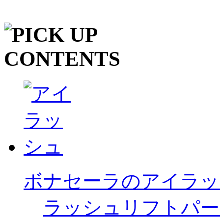
ボナセーラのアイラッ
ラッシュリフトパー