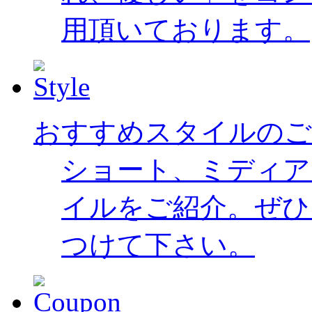
用頂いております。
おすすめスタイルのご
ショート、ミディア
イルをご紹介。ぜひ
つけて下さい。