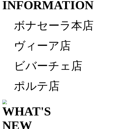
ボナセーラ本店
ヴィーア店
ビバーチェ店
ポルテ店