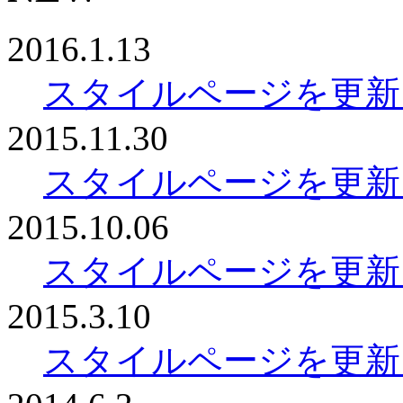
2016.1.13
スタイルページを更新
2015.11.30
スタイルページを更新
2015.10.06
スタイルページを更新
2015.3.10
スタイルページを更新