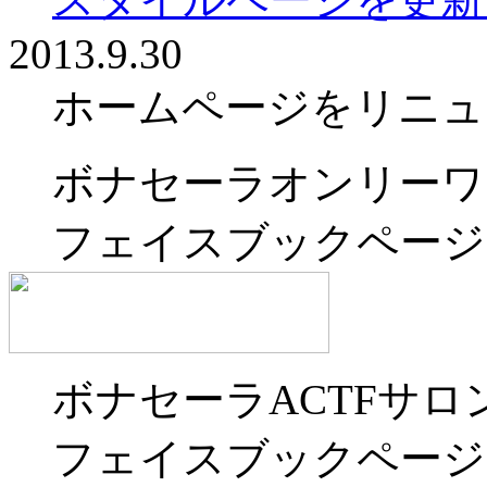
2013.9.30
ホームページをリニュ
ボナセーラオンリーワ
フェイスブックページ
ボナセーラACTFサロ
フェイスブックページ