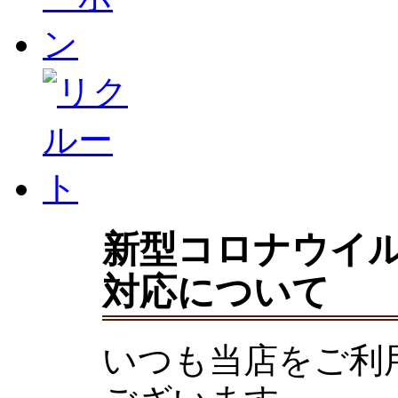
新型コロナウイ
対応について
いつも当店をご利