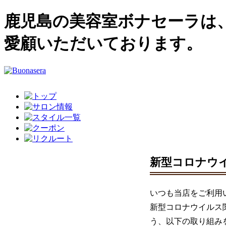
鹿児島の美容室ボナセーラは、
愛顧いただいております。
新型コロナウ
いつも当店をご利用
新型コロナウイルス
う、以下の取り組み