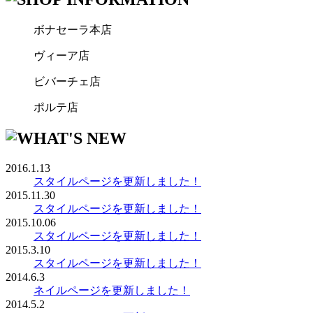
ボナセーラ本店
ヴィーア店
ビバーチェ店
ポルテ店
2016.1.13
スタイルページを更新しました！
2015.11.30
スタイルページを更新しました！
2015.10.06
スタイルページを更新しました！
2015.3.10
スタイルページを更新しました！
2014.6.3
ネイルページを更新しました！
2014.5.2