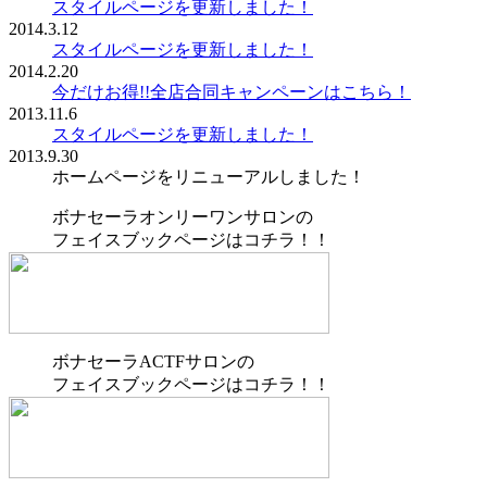
スタイルページを更新しました！
2014.3.12
スタイルページを更新しました！
2014.2.20
今だけお得!!全店合同キャンペーンはこちら！
2013.11.6
スタイルページを更新しました！
2013.9.30
ホームページをリニューアルしました！
ボナセーラオンリーワンサロンの
フェイスブックページはコチラ！！
ボナセーラACTFサロンの
フェイスブックページはコチラ！！