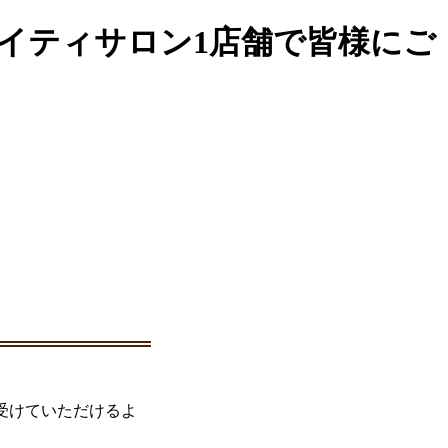
マイティサロン1店舗で皆様にご
受けていただけるよ