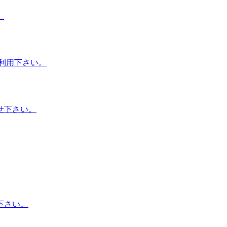
。
利用下さい。
せ下さい。
下さい。