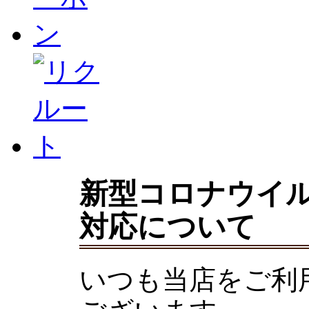
新型コロナウイ
対応について
いつも当店をご利