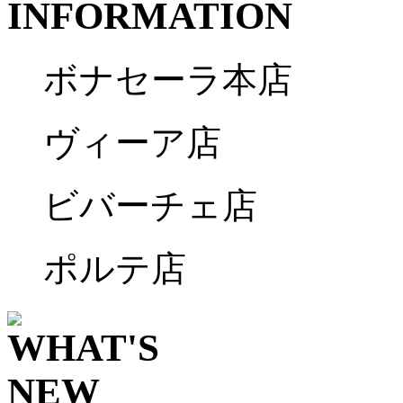
ボナセーラ本店
ヴィーア店
ビバーチェ店
ポルテ店