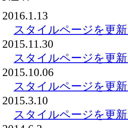
2016.1.13
スタイルページを更新
2015.11.30
スタイルページを更新
2015.10.06
スタイルページを更新
2015.3.10
スタイルページを更新