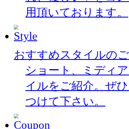
用頂いております。
おすすめスタイルのご
ショート、ミディア
イルをご紹介。ぜひ
つけて下さい。