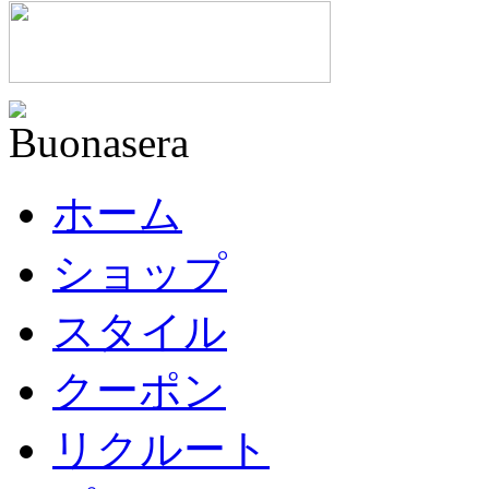
ホーム
ショップ
スタイル
クーポン
リクルート