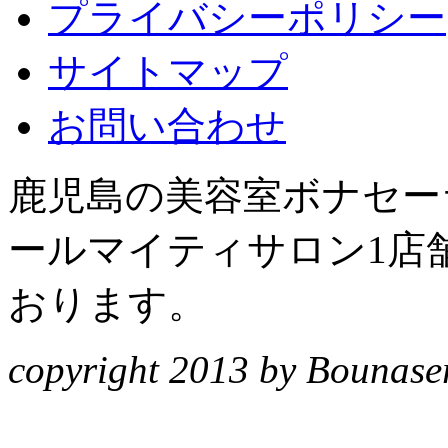
プライバシーポリシー
サイトマップ
お問い合わせ
鹿児島の美容室ボナセーラ
ールマイティサロン1店
おります。
copyright 2013 by Bounasera