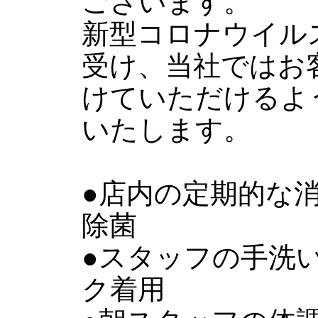
ございます。
新型コロナウイル
受け、当社ではお
けていただけるよ
いたします。
●店内の定期的な
除菌
●スタッフの手洗
ク着用