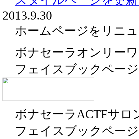
2013.9.30
ホームページをリニュ
ボナセーラオンリーワ
フェイスブックページ
ボナセーラACTFサロ
フェイスブックページ