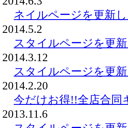
2014.6.3
ネイルページを更新し
2014.5.2
スタイルページを更新
2014.3.12
スタイルページを更新
2014.2.20
今だけお得!!全店合
2013.11.6
スタイルページを更新