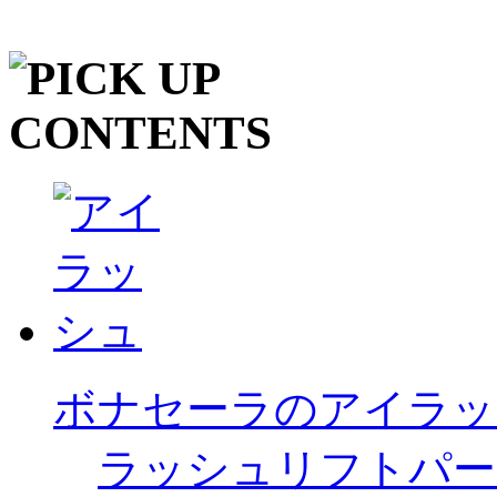
ボナセーラのアイラッ
ラッシュリフトパー