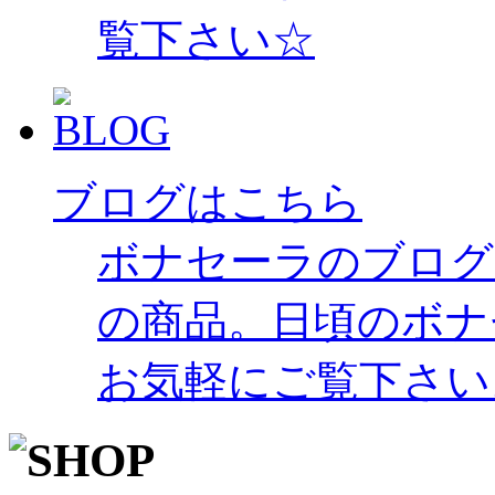
覧下さい☆
ブログはこちら
ボナセーラのブログ
の商品。日頃のボナ
お気軽にご覧下さい