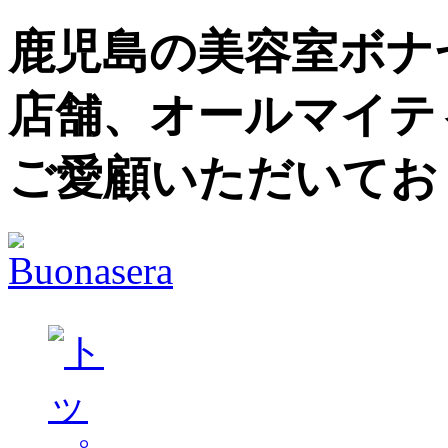
鹿児島の美容室ボナセ
店舗、オールマイテ
ご愛顧いただいてお