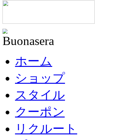
ホーム
ショップ
スタイル
クーポン
リクルート