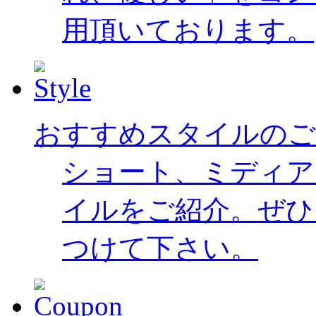
用頂いております。
おすすめスタイルのご
ショート、ミディア
イルをご紹介。ぜひ
つけて下さい。