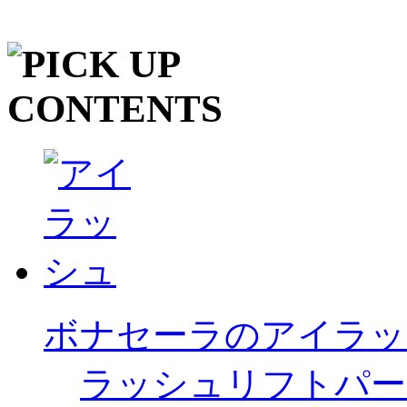
ボナセーラのアイラッ
ラッシュリフトパー