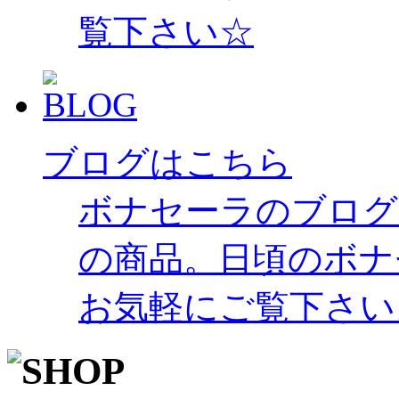
覧下さい☆
ブログはこちら
ボナセーラのブログ
の商品。日頃のボナ
お気軽にご覧下さい