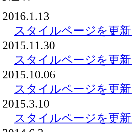
2016.1.13
スタイルページを更新
2015.11.30
スタイルページを更新
2015.10.06
スタイルページを更新
2015.3.10
スタイルページを更新