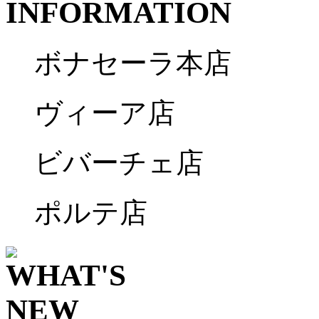
ボナセーラ本店
ヴィーア店
ビバーチェ店
ポルテ店