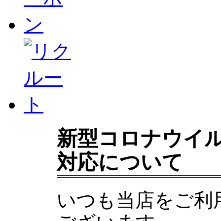
新型コロナウイ
対応について
いつも当店をご利