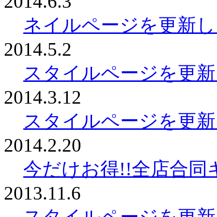
2014.6.3
ネイルページを更新し
2014.5.2
スタイルページを更新
2014.3.12
スタイルページを更新
2014.2.20
今だけお得!!全店合
2013.11.6
スタイルページを更新