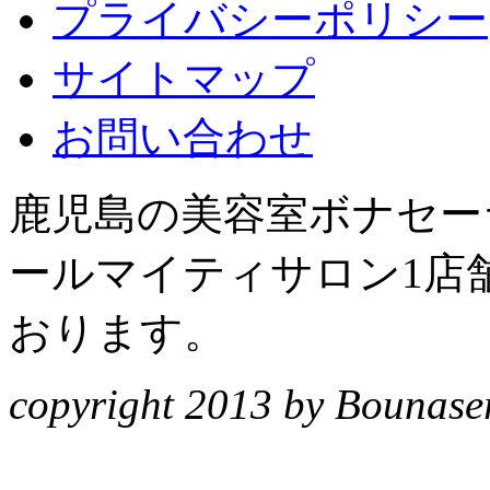
プライバシーポリシー
サイトマップ
お問い合わせ
鹿児島の美容室ボナセーラ
ールマイティサロン1店
おります。
copyright 2013 by Bounasera