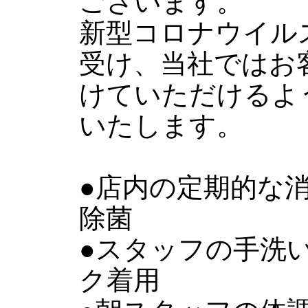
ございます。
新型コロナウイル
受け、当社ではお
けていただけるよ
いたします。
●店内の定期的な
除菌
●スタッフの手洗
ク着用