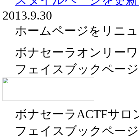
2013.9.30
ホームページをリニュ
ボナセーラオンリーワ
フェイスブックページ
ボナセーラACTFサロ
フェイスブックページ