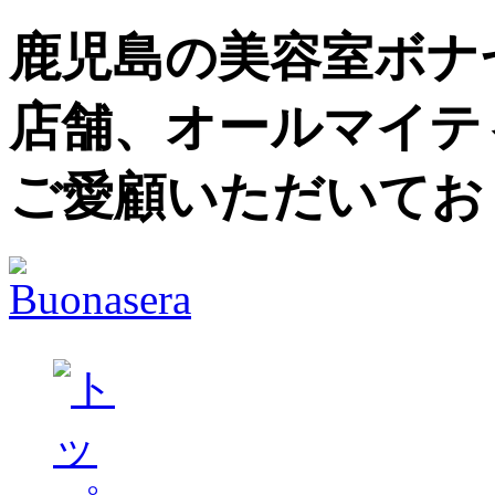
鹿児島の美容室ボナセ
店舗、オールマイテ
ご愛顧いただいてお