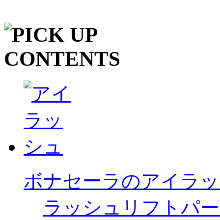
ボナセーラのアイラッ
ラッシュリフトパー