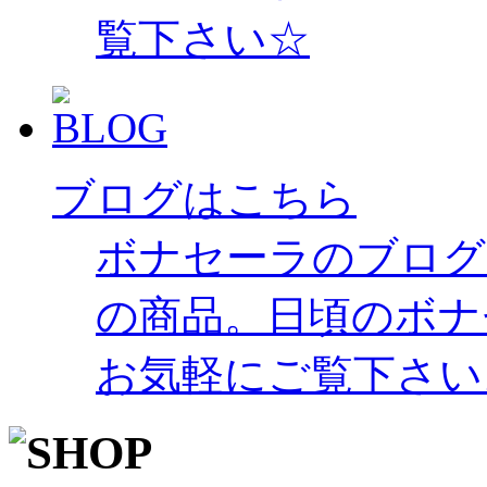
覧下さい☆
ブログはこちら
ボナセーラのブログ
の商品。日頃のボナ
お気軽にご覧下さい