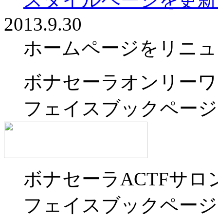
2013.9.30
ホームページをリニュ
ボナセーラオンリーワ
フェイスブックページ
ボナセーラACTFサロ
フェイスブックページ