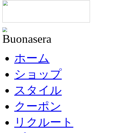
ホーム
ショップ
スタイル
クーポン
リクルート