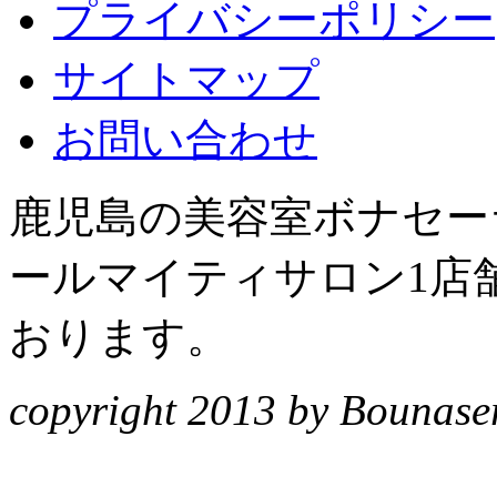
プライバシーポリシー
サイトマップ
お問い合わせ
鹿児島の美容室ボナセーラ
ールマイティサロン1店
おります。
copyright 2013 by Bounasera