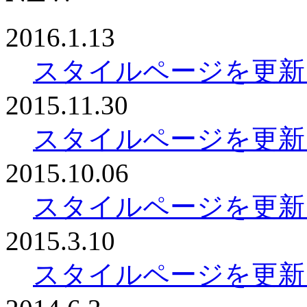
2016.1.13
スタイルページを更新
2015.11.30
スタイルページを更新
2015.10.06
スタイルページを更新
2015.3.10
スタイルページを更新