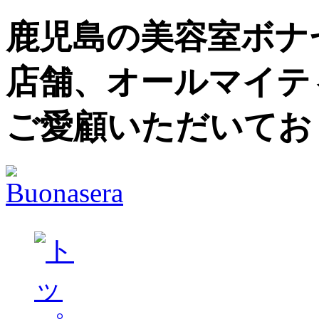
鹿児島の美容室ボナセ
店舗、オールマイテ
ご愛顧いただいてお