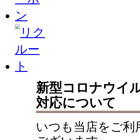
新型コロナウイ
対応について
いつも当店をご利