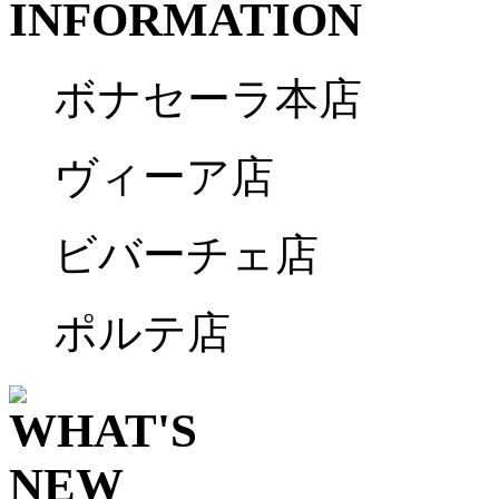
ボナセーラ本店
ヴィーア店
ビバーチェ店
ポルテ店