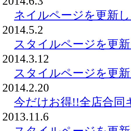
2014.6.3
ネイルページを更新し
2014.5.2
スタイルページを更新
2014.3.12
スタイルページを更新
2014.2.20
今だけお得!!全店合
2013.11.6
スタイルページを更新