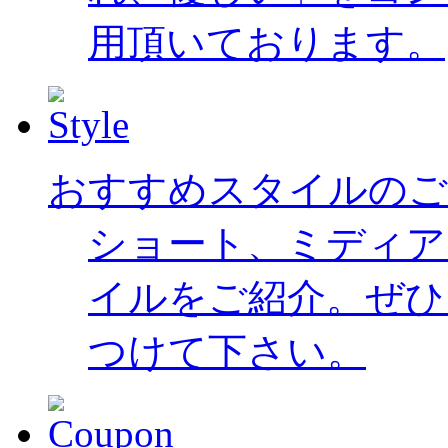
用頂いております。
おすすめスタイルのご
ショート、ミディア
イルをご紹介。ぜひ
つけて下さい。