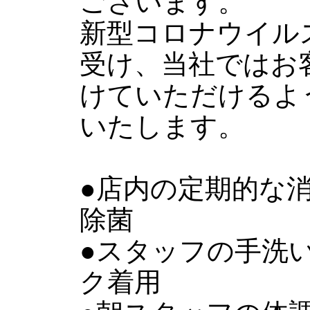
ございます。
新型コロナウイル
受け、当社ではお
けていただけるよ
いたします。
●店内の定期的な
除菌
●スタッフの手洗
ク着用